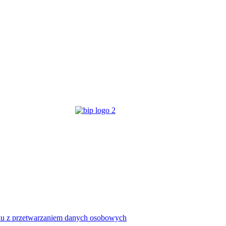
ku z przetwarzaniem danych osobowych